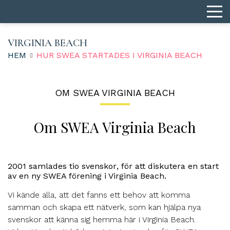
VIRGINIA BEACH
HEM
HUR SWEA STARTADES I VIRGINIA BEACH
OM SWEA VIRGINIA BEACH
Om SWEA Virginia Beach
2001 samlades tio svenskor
, för att diskutera en start
av en ny SWEA förening i Virginia Beach.
Vi kände alla, att det fanns ett behov att komma
samman och skapa ett nätverk, som kan hjälpa nya
svenskor att känna sig hemma här i Virginia Beach.