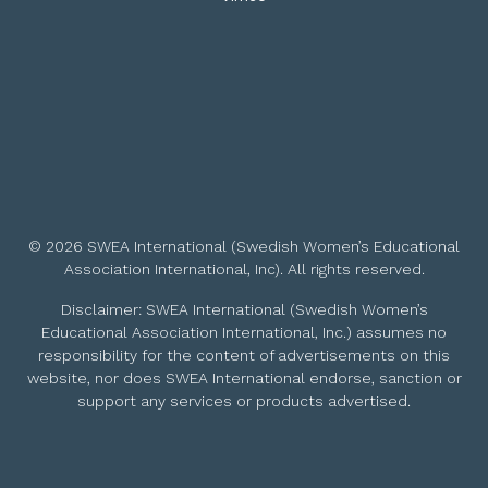
© 2026 SWEA International (Swedish Women’s Educational
Association International, Inc). All rights reserved.
Disclaimer: SWEA International (Swedish Women’s
Educational Association International, Inc.) assumes no
responsibility for the content of advertisements on this
website, nor does SWEA International endorse, sanction or
support any services or products advertised.