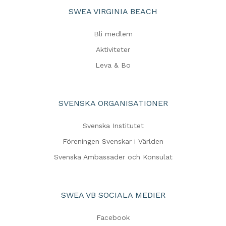
SWEA VIRGINIA BEACH
Bli medlem
Aktiviteter
Leva & Bo
SVENSKA ORGANISATIONER
Svenska Institutet
Föreningen Svenskar i Världen
Svenska Ambassader och Konsulat
SWEA VB SOCIALA MEDIER
Facebook