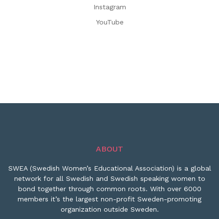
Instagram
YouTube
ABOUT
SWEA (Swedish Women’s Educational Association) is a global
network for all Swedish and Swedish speaking women to
bond together through common roots. With over 6000
members it’s the largest non-profit Sweden-promoting
organization outside Sweden.