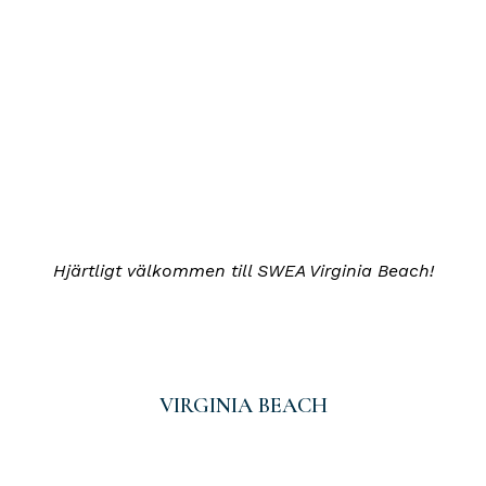
Hjärtligt välkommen till SWEA Virginia Beach!
VIRGINIA BEACH